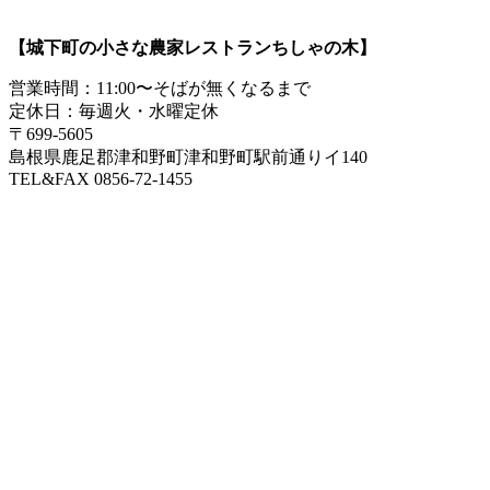
【城下町の小さな農家レストランちしゃの木】
営業時間：11:00〜そばが無くなるまで
定休日：毎週火・水曜定休
〒699-5605
島根県鹿足郡津和野町津和野町駅前通りイ140
TEL&FAX 0856-72-1455